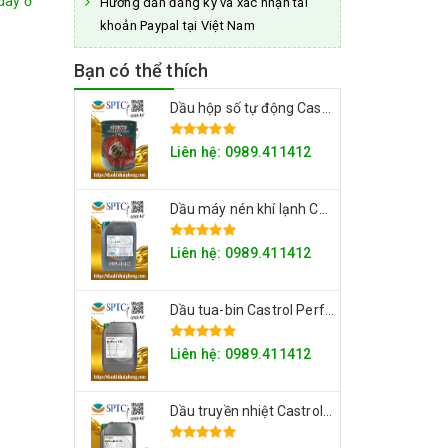
day ở
Hướng dẫn đăng ký và xác nhận tài
khoản Paypal tại Việt Nam
Bạn có thể thích
Dầu hộp số tự động Castrol Transmax ATF Dex
Liên hệ: 0989.411412
Dầu máy nén khí lạnh Castrol Aircol 266 & 299
Liên hệ: 0989.411412
Dầu tua-bin Castrol Perfecto T Series
Liên hệ: 0989.411412
Dầu truyền nhiệt Castrol Perfecto HT 5