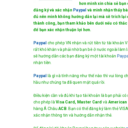
hơn mình xin chia sẻ bạn 
đăng ký và xác nhận
Paypal
và mình nhận thấy bà
đủ nên mình không hướng dẫn lại mà sẽ trích lại 
thành công, bạn tham khảo bên dưới nếu có thắc
để bạn xác nhận thuận lợi hơn.
Paypal
cho phép VN nhận và rút tiền từ tài khoản V
rất khó khăn và phải nhờ bạn bè ở nước ngoài làm là
sẽ hướng dẫn các bạn đăng ký một tài khoản
Paypa
nhận tiền.
Paypal
là gì và tính năng như thế nào thì vui lòng 
hầu như chúng ta đã quen mặt quá rồi.
Điều kiện cần và đủ khi tạo tài khoản là bạn phải c
cho phép là
Visa Card, Master Card
và
American
hàng Á Châu
ACB
. Bạn có thể đăng ký làm thẻ VIS
xác nhận thông tin và hướng dẫn nhận thẻ.