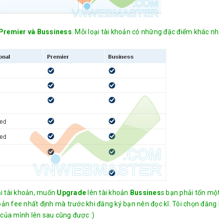
Premier và Bussiness
. Mỗi loại tài khoản có những đặc điểm khác n
ại tài khoản, muốn
Upgrade
lên tài khoản
Bussines
s bạn phải tốn mộ
ản fee nhất định mà trước khi đăng ký bạn nên đọc kĩ. Tôi chọn đăng 
của mình lên sau cũng được :)