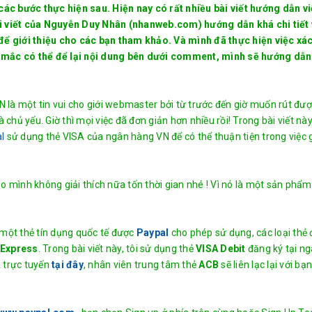
các bước thực hiện sau. Hiện nay có rất nhiều bài viết hướng dẫn v
i viết của Nguyễn Duy Nhân (nhanweb.com) hướng dẫn khá chi tiết 
để giới thiệu cho các bạn tham khảo. Và mình đã thực hiện việc xá
 mắc có thể để lại nội dung bên dưới comment, mình sẽ hướng dẫ
N là một tin vui cho giới webmaster bởi từ trước đến giờ muốn rút đượ
 chủ yếu. Giờ thì mọi việc đã đơn giản hơn nhiều rồi! Trong bài viết nà
l
sử dụng thẻ VISA của ngân hàng VN để có thể thuận tiện trong việc 
cho mình không giải thích nữa tốn thời gian nhé ! Vì nó là một sản phẩ
ó một thẻ tín dụng quốc tế được
Paypal
cho phép sử dụng, các loại thẻ
 Express
. Trong bài viết này, tôi sử dụng thẻ
VISA Debit
đăng ký tại n
A trực tuyến
tại đây
, nhân viên trung tâm thẻ
ACB
sẽ liên lạc lại với bạ