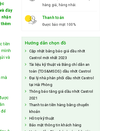
iệc
hàng giả, hàng nhái.
và đầy
c nhận
Thanh toán
n thêm
Được bảo mật 100%
Hướng dẫn chọn đồ
c tiền
y mình
Cập nhật bảng báo giá dầu nhớt
gửi và
Castrol mới nhất 2023
Tài liệu kỹ thuật và Bảng chỉ dẫn an
toàn (TDS&MSDS) dầu nhớt Castrol
m mà
Đại lý nhà phân phối dầu nhớt Castrol
tại Hải Phòng
Thông báo tăng giá dầu nhớt Castrol
 được
2021
gân
Thanh toán tiền hàng bằng chuyển
n để
khoản
Hỗ trợ kỹ thuật
Bảo mật thông tin khách hàng