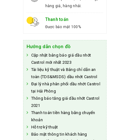
hàng giả, hàng nhái.
Thanh toán
Được bảo mật 100%
Hướng dẫn chọn đồ
Cập nhật bảng báo giá dầu nhớt
Castrol mới nhất 2023
Tài liệu kỹ thuật và Bảng chỉ dẫn an
toàn (TDS&MSDS) dầu nhớt Castrol
Đại lý nhà phân phối dầu nhớt Castrol
tại Hải Phòng
Thông báo tăng giá dầu nhớt Castrol
2021
Thanh toán tiền hàng bằng chuyển
khoản
Hỗ trợ kỹ thuật
Bảo mật thông tin khách hàng