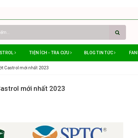
ASTROL
TIỆN ÍCH - TRA CỨU
BLOG TIN TỨC
FAN
ớt Castrol mới nhất 2023
Castrol mới nhất 2023